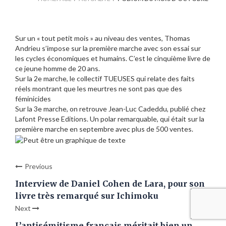
Sur un « tout petit mois » au niveau des ventes, Thomas
Andrieu s’impose sur la première marche avec son essai sur
les cycles économiques et humains. C’est le cinquième livre de
ce jeune homme de 20 ans.
Sur la 2e marche, le collectif TUEUSES qui relate des faits
réels montrant que les meurtres ne sont pas que des
féminicides
Sur la 3e marche, on retrouve Jean-Luc Cadeddu, publié chez
Lafont Presse Editions. Un polar remarquable, qui était sur la
première marche en septembre avec plus de 500 ventes.
Previous
Interview de Daniel Cohen de Lara, pour son
livre très remarqué sur Ichimoku
Next
L’antisémitisme français méritait bien un