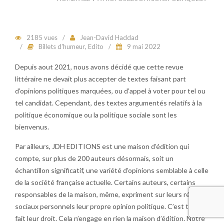
2185 vues
Jean-David Haddad
Billets d'humeur
,
Edito
9 mai 2022
Depuis aout 2021, nous avons décidé que cette revue
littéraire ne devait plus accepter de textes faisant part
d’opinions politiques marquées, ou d’appel à voter pour tel ou
tel candidat. Cependant, des textes argumentés relatifs à la
politique économique ou la politique sociale sont les
bienvenus.
Par ailleurs, JDH EDITIONS est une maison d’édition qui
compte, sur plus de 200 auteurs désormais, soit un
échantillon significatif, une variété d’opinions semblable à celle
de la société française actuelle. Certains auteurs, certains
responsables de la maison, même, expriment sur leurs réseaux
sociaux personnels leur propre opinion politique. C’est tout à
fait leur droit. Cela n’engage en rien la maison d’édition. Notre